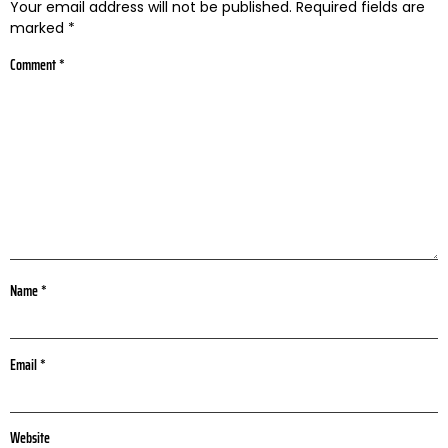
Your email address will not be published.
Required fields are
marked
*
Comment
*
Name
*
Email
*
Website