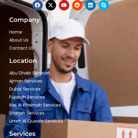
Company
Home
About Us
Contact US
Location
Abu Dhabi Services
Ajman Services
Dubai Services
Fujairah Services
Ras Al Khaimah Services
Sharjah Services
Umm Al Quwain Services
Services